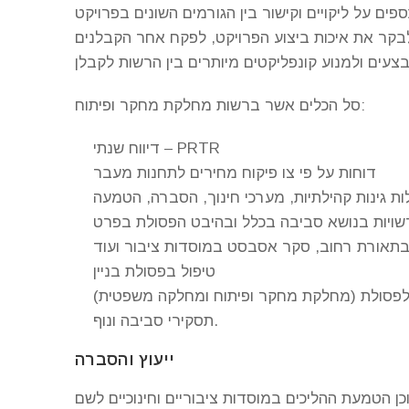
קר את איכות ביצוע הפרויקט, לפקח אחר הקבלנים
סל הכלים אשר ברשות מחלקת מחקר ופיתוח:
דיווח שנתי – PRTR
דוחות על פי צו פיקוח מחירים לתחנות מעבר
טיפול בפסולת בניין
תסקירי סביבה ונוף.
ייעוץ והסברה
 הטמעת ההליכים במוסדות ציבוריים וחינוכיים לשם