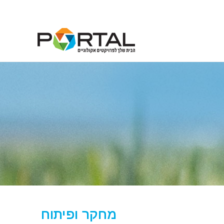
מחקר ופיתוח