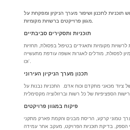
ש תוכניות לתכנון ושיפור מערך הניקיון ומפקחת על
מגוון פרוייקטים ברשויות מקומיות.
תוכניות ותסקירים סביבתיים
 לרשויות מקומיות ותאגידים בטיפול בפסולת, תחזיות
יון לפסולת, מודלים לאגרות אשפה עודפת מתעשייה
וכו’.
תכנון מערך הניקיון העירוני
 של ציוד מכאני מתקדם וכוח אדם. התכניות נבנות על
פיקוח במגוון פרויקטים
מערך טמוני קרקע, הריסת מבנים והקמת פארק מתקני
י הספק, בדיקת תוכניות הפרויקט, מעקב אחר עמידה