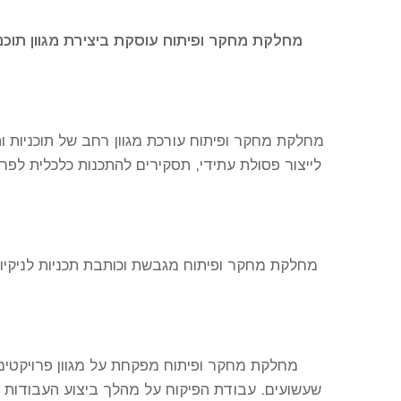
מחלקת מחקר ופיתוח עוסקת ביצירת מגוון תוכניו
מחלקת מחקר ופיתוח עורכת מגוון רחב של תוכניות ות
לייצור פסולת עתידי, תסקירים להתכנות כלכלית לפ
מחלקת מחקר ופיתוח מגבשת וכותבת תכניות לניקיון ע
מחלקת מחקר ופיתוח מפקחת על מגוון פרויקטים 
שעשועים. עבודת הפיקוח על מהלך ביצוע העבודות כ