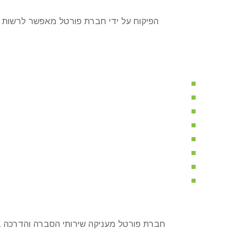
הפיקוח על ידי חברת פורטל מאפשר לרשות 
חברת פורטל מעניקה שירותי הסברה והדרכה במ