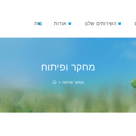
השירותים שלנו
אודות
בית
מחקר ופיתוח
מחקר ופיתוח
>