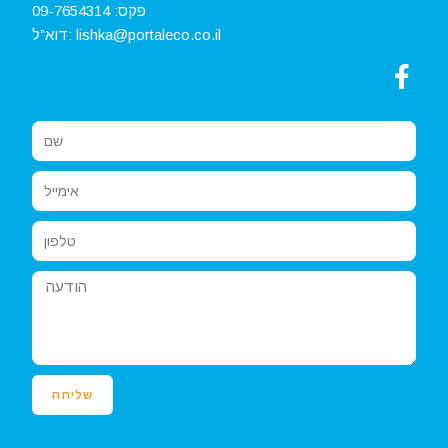
פקס:
09-7654314
lishka@portaleco.co.il
דוא”ל:
שליחה