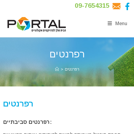
09-7654315
Menu
רפרנטים
רפרנטים
>
רפרנטים
רפרנטים סביבתיים: