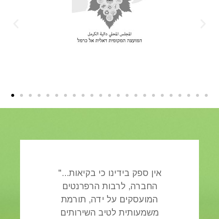
"...אין ספק בידינו כי בקיאות
החברה, לרבות הרפרנטים
המועסקים על ידה, תורמת
משמעותית לטיב השירותים