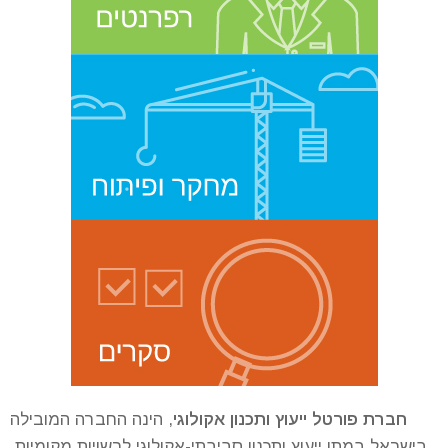
חברת פורטל ייעוץ ותכנון אקולוגי
, הינה החברה המובילה
בישראל במתן ייעוץ ותכנון סביבתי-אקולוגי לרשויות מקומיות,