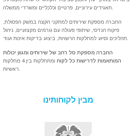
תאגידים עירוניים, פרטיים וכלכליים ומשרדי ממשלה.
החברה מספקת שירותים למתקני הקצה במשק הפסולת,
פיקוח הנדסי, שיתופי פעולה עם גורמים מקצועיים, ניהול
תהליכים וסיוע למחלקות הרשויות, ביצוע בדיקות איכות ועוד.
החברה מספקת סל רחב של שירותים ומגוון יכולות
המותאמות לדרישות כל לקוח
ומתחלקות בין 4 מחלקות
ראשיות.
מבין לקוחותינו