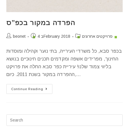
הפרדה במקור בכפ”ס
פרוייקטים אחרונים
4 בFebruary 2018
beonet
בכפר סבא, כל משרדי העירייה, בתי נוער וקהילה ומוסדות
החינוך, מפרידים אשפה ומקדמים תכנים חינוכיים בנושא
בליווי צמוד שלנו! עיריית כפר סבא החלה את פרויקט
ההפרדה במקור בשנת 2011. כיום,…
Continue Reading