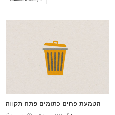
Continue Reading
הטמעת פחים כתומים פתח תקווה