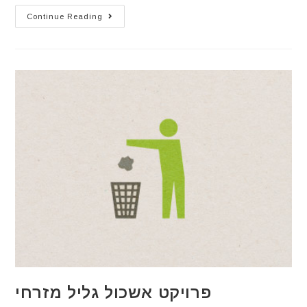
Continue Reading
פרויקט אשכול גליל מזרחי