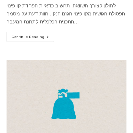
לחולון לצורך השוואה. תחשיב כדאיות הפרדת קו פינוי
הפסולת הגושית מקו פינוי הגזם הנקי. חוות דעת על מסמך
התכנית הכלכלית לתחנת המעבר…
Continue Reading