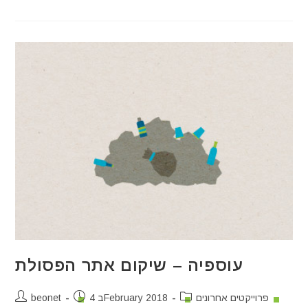
עוספיה – שיקום אתר הפסולת
פרוייקטים אחרונים
4 בFebruary 2018
beonet