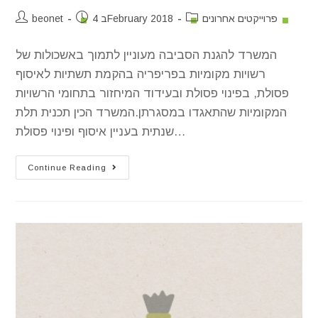
פרוייקטים אחרונים
4 בFebruary 2018
beonet
המשרד להגנת הסביבה מעוניין לתמוך באשכולות של
רשויות מקומיות בפריפריה בהקמת תשתיות לאיסוף
פסולת, בפינוי פסולת ובעידוד המיחזור בתחומי הרשויות
המקומיות שהתאגדו במסגרתן.המשרד הכין תכנית תלת
שנתית בעניין איסוף ופינוי פסולת…
Continue Reading