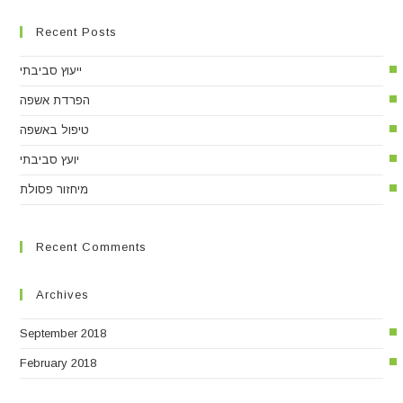
Recent Posts
ייעוץ סביבתי
הפרדת אשפה
טיפול באשפה
יועץ סביבתי
מיחזור פסולת
Recent Comments
Archives
September 2018
February 2018