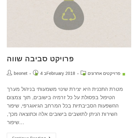
פרויקט סביבה שווה
פרוייקטים אחרונים
4 בFebruary 2018
beonet
מטרת התכנית היא יצירת שינוי משמעותי בניהול מערך
הטיפול בפסולת על כל זרמיה בישובים, תוך צמצום
ההשפעות הסביבתיות בכל המרחב הגיאוגרפי, שיפור
השירות הניתן לתושבים בישובים אלה וכתוצאה מכך,
שיפור…