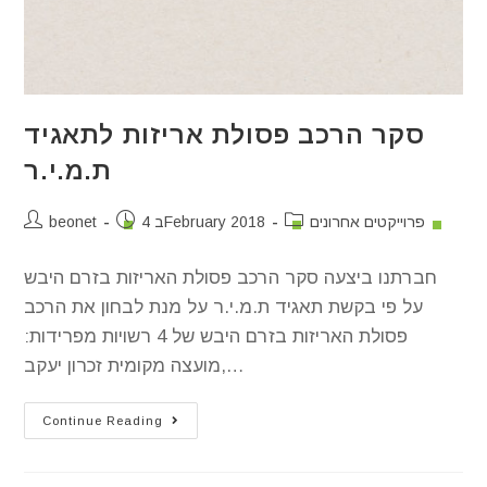
סקר הרכב פסולת אריזות לתאגיד
ת.מ.י.ר
פרוייקטים אחרונים
4 בFebruary 2018
beonet
חברתנו ביצעה סקר הרכב פסולת האריזות בזרם היבש
על פי בקשת תאגיד ת.מ.י.ר על מנת לבחון את הרכב
פסולת האריזות בזרם היבש של 4 רשויות מפרידות:
מועצה מקומית זכרון יעקב,…
Continue Reading