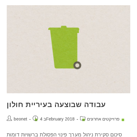
עבודה שבוצעה בעיריית חולון
פרוייקטים אחרונים
4 בFebruary 2018
beonet
סיכום סקירת ניהול מערך פינוי הפסולת ברשויות דומות