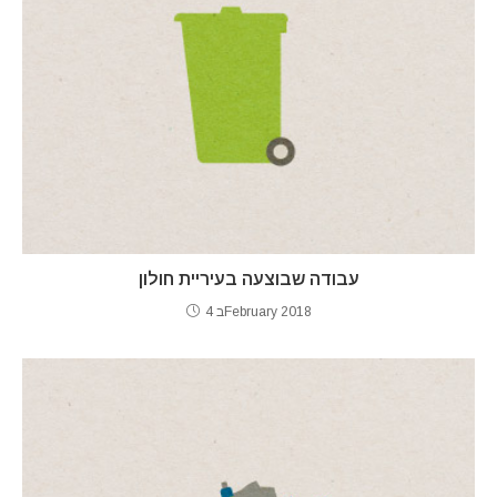
עבודה שבוצעה בעיריית חולון
4 בFebruary 2018