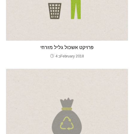
פרויקט אשכול גליל מזרחי
4 בFebruary 2018