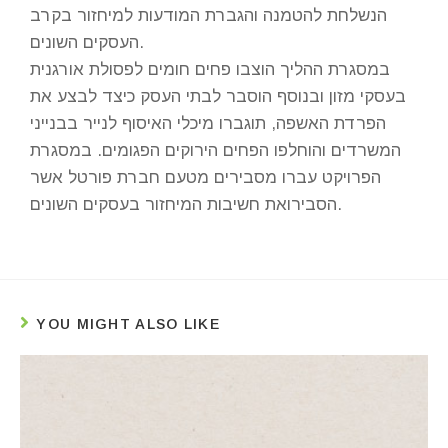
הנשלחת להטמנה והגברת המודעות למיחזור בקרב
העסקים השונים.
במסגרת ההליך הוצבו פחים חומים לפסולת אורגנית
בעסקי מזון ובנוסף הוסבר לבתי העסק כיצד לבצע את
הפרדת האשפה, תוגברו מיכלי האיסוף לנייר בבנייני
המשרדים והוחלפו הפחים הירוקים הפגומים. במסגרת
הפרויקט עברו מסבירים מטעם חברת פורטל אשר
הסבירואת חשיבות המיחזור בעסקים השונים.
YOU MIGHT ALSO LIKE