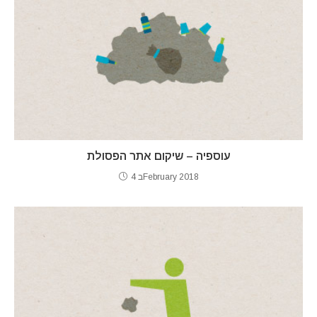
עוספיה – שיקום אתר הפסולת
4 בFebruary 2018