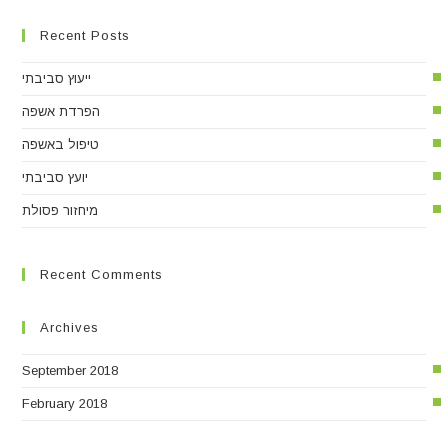
Recent Posts
ייעוץ סביבתי
הפרדת אשפה
טיפול באשפה
יועץ סביבתי
מיחזור פסולת
Recent Comments
Archives
September 2018
February 2018