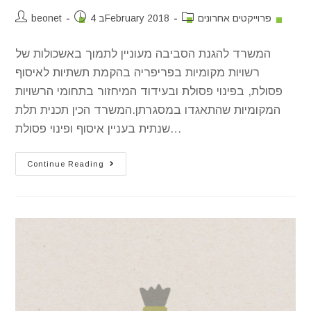
פרוייקטים אחרונים
4 בFebruary 2018
beonet
המשרד להגנת הסביבה מעוניין לתמוך באשכולות של
רשויות מקומיות בפריפריה בהקמת תשתיות לאיסוף
פסולת, בפינוי פסולת ובעידוד המיחזור בתחומי הרשויות
המקומיות שהתאגדו במסגרתן.המשרד הכין תכנית תלת
שנתית בעניין איסוף ופינוי פסולת…
Continue Reading