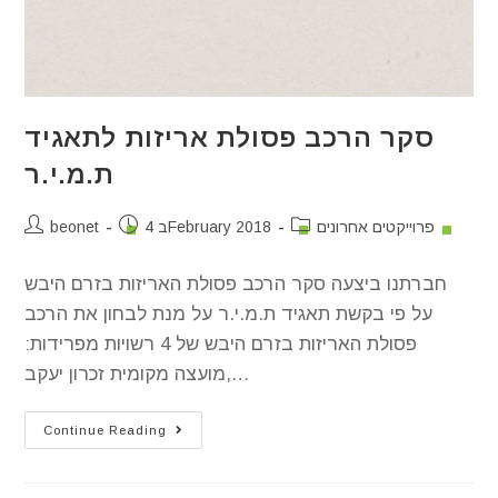
סקר הרכב פסולת אריזות לתאגיד
ת.מ.י.ר
פרוייקטים אחרונים
4 בFebruary 2018
beonet
חברתנו ביצעה סקר הרכב פסולת האריזות בזרם היבש
על פי בקשת תאגיד ת.מ.י.ר על מנת לבחון את הרכב
פסולת האריזות בזרם היבש של 4 רשויות מפרידות:
מועצה מקומית זכרון יעקב,…
Continue Reading