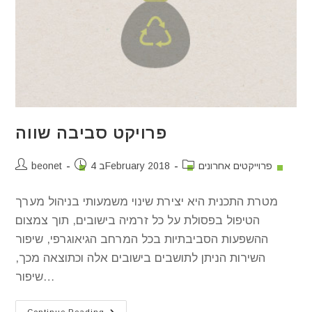
פרויקט סביבה שווה
פרוייקטים אחרונים
4 בFebruary 2018
beonet
מטרת התכנית היא יצירת שינוי משמעותי בניהול מערך
הטיפול בפסולת על כל זרמיה בישובים, תוך צמצום
ההשפעות הסביבתיות בכל המרחב הגיאוגרפי, שיפור
השירות הניתן לתושבים בישובים אלה וכתוצאה מכך,
שיפור…