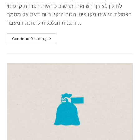
לחולון לצורך השוואה. תחשיב כדאיות הפרדת קו פינוי
הפסולת הגושית מקו פינוי הגזם הנקי. חוות דעת על מסמך
התכנית הכלכלית לתחנת המעבר…
Continue Reading