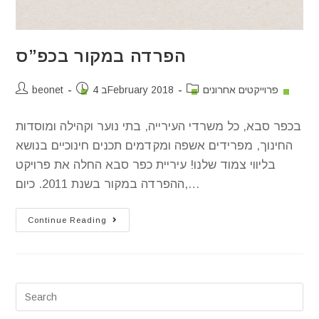
הפרדה במקור בכפ”ס
פרוייקטים אחרונים
4 בFebruary 2018
beonet
בכפר סבא, כל משרדי העירייה, בתי נוער וקהילה ומוסדות
החינוך, מפרידים אשפה ומקדמים תכנים חינוכיים בנושא
בליווי צמוד שלנו! עיריית כפר סבא החלה את פרויקט
ההפרדה במקור בשנת 2011. כיום,…
Continue Reading