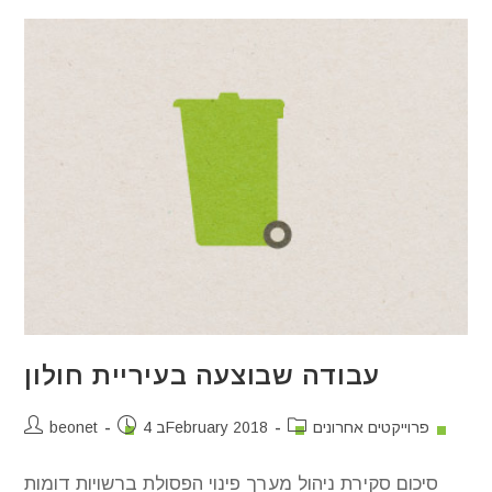
עבודה שבוצעה בעיריית חולון
פרוייקטים אחרונים
4 בFebruary 2018
beonet
סיכום סקירת ניהול מערך פינוי הפסולת ברשויות דומות