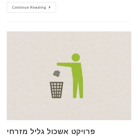
Continue Reading
פרויקט אשכול גליל מזרחי