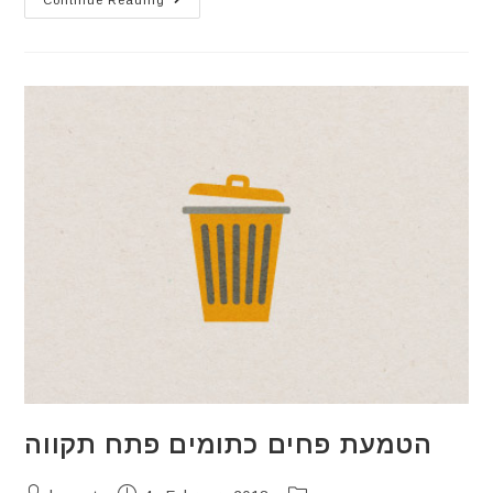
Continue Reading
הטמעת פחים כתומים פתח תקווה