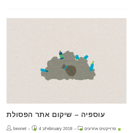
עוספיה – שיקום אתר הפסולת
פרוייקטים אחרונים
4 בFebruary 2018
beonet