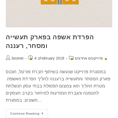
הפרדת אשפה בפארק תעשייה
ומסחר, רעננה
פרוייקטים אחרונים
4 בFebruary 2018
beonet
במסגרת פרוייקט שנעשה בשיתוף חברת פורטל, הוכנס
פארק המסחר והתעשייה ברעננה להליך הפרדת האשפה.
מטרת ההליך הוא צמצום הפסולת בבתי עסק הנשלחת
להטמנה והגברת המודעות למיחזור בקרב העסקים
השונים. במסגרת…
Continue Reading